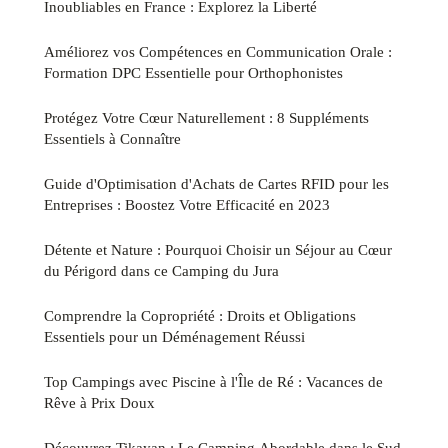
Inoubliables en France : Explorez la Liberté
Améliorez vos Compétences en Communication Orale :
Formation DPC Essentielle pour Orthophonistes
Protégez Votre Cœur Naturellement : 8 Suppléments
Essentiels à Connaître
Guide d'Optimisation d'Achats de Cartes RFID pour les
Entreprises : Boostez Votre Efficacité en 2023
Détente et Nature : Pourquoi Choisir un Séjour au Cœur
du Périgord dans ce Camping du Jura
Comprendre la Copropriété : Droits et Obligations
Essentiels pour un Déménagement Réussi
Top Campings avec Piscine à l'Île de Ré : Vacances de
Rêve à Prix Doux
Découvrez Tikayan : Le Camping Abordable dans le Sud