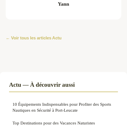
Yann
← Voir tous les articles Actu
Actu — À découvrir aussi
10 Équipements Indispensables pour Profiter des Sports
Nautiques en Sécurité à Port-Leucate
Top Destinations pour des Vacances Naturistes