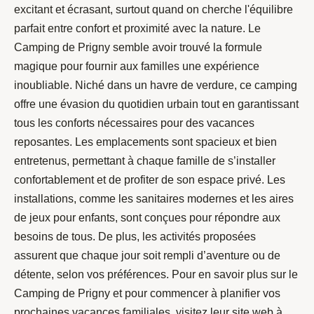
excitant et écrasant, surtout quand on cherche l'équilibre
parfait entre confort et proximité avec la nature. Le
Camping de Prigny semble avoir trouvé la formule
magique pour fournir aux familles une expérience
inoubliable. Niché dans un havre de verdure, ce camping
offre une évasion du quotidien urbain tout en garantissant
tous les conforts nécessaires pour des vacances
reposantes. Les emplacements sont spacieux et bien
entretenus, permettant à chaque famille de s’installer
confortablement et de profiter de son espace privé. Les
installations, comme les sanitaires modernes et les aires
de jeux pour enfants, sont conçues pour répondre aux
besoins de tous. De plus, les activités proposées
assurent que chaque jour soit rempli d’aventure ou de
détente, selon vos préférences. Pour en savoir plus sur le
Camping de Prigny et pour commencer à planifier vos
prochaines vacances familiales, visitez leur site web à