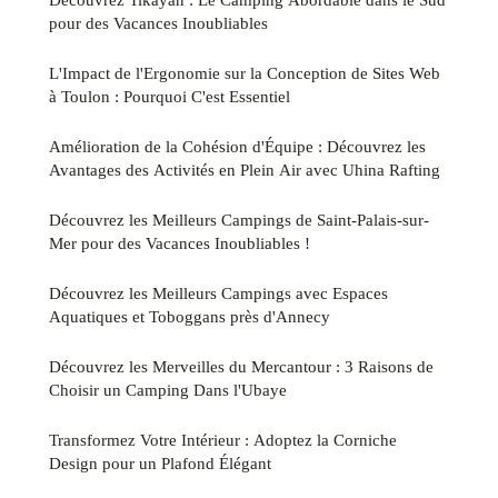
pour des Vacances Inoubliables
L'Impact de l'Ergonomie sur la Conception de Sites Web
à Toulon : Pourquoi C'est Essentiel
Amélioration de la Cohésion d'Équipe : Découvrez les
Avantages des Activités en Plein Air avec Uhina Rafting
Découvrez les Meilleurs Campings de Saint-Palais-sur-
Mer pour des Vacances Inoubliables !
Découvrez les Meilleurs Campings avec Espaces
Aquatiques et Toboggans près d'Annecy
Découvrez les Merveilles du Mercantour : 3 Raisons de
Choisir un Camping Dans l'Ubaye
Transformez Votre Intérieur : Adoptez la Corniche
Design pour un Plafond Élégant