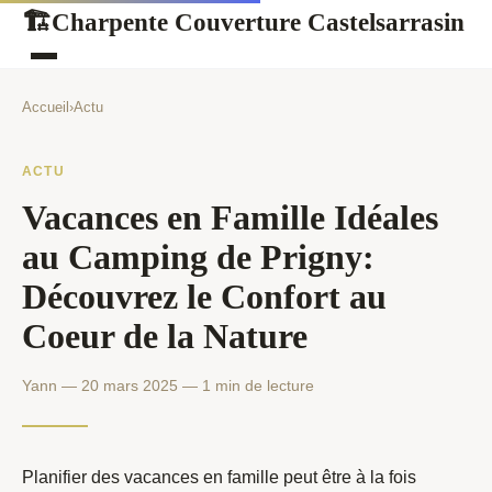
Charpente Couverture Castelsarrasin
🏗
Accueil
›
Actu
ACTU
Vacances en Famille Idéales
au Camping de Prigny:
Découvrez le Confort au
Coeur de la Nature
Yann — 20 mars 2025 — 1 min de lecture
Planifier des vacances en famille peut être à la fois