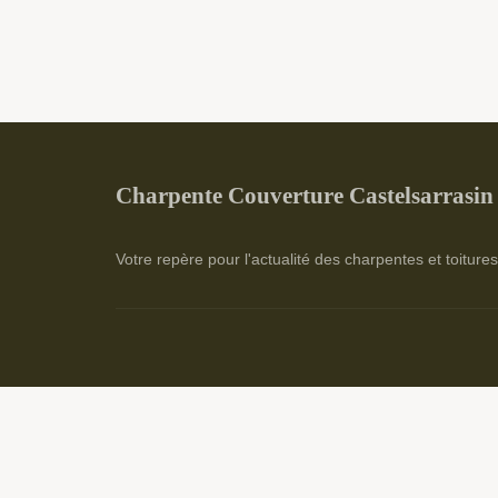
Charpente Couverture Castelsarrasin
Votre repère pour l'actualité des charpentes et toiture