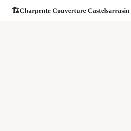
Charpente Couverture Castelsarrasin
🏗