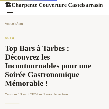
Charpente Couverture Castelsarrasin
🏗
Accueil
›
Actu
ACTU
Top Bars à Tarbes :
Découvrez les
Incontournables pour une
Soirée Gastronomique
Mémorable !
Yann — 19 avril 2024 — 1 min de lecture