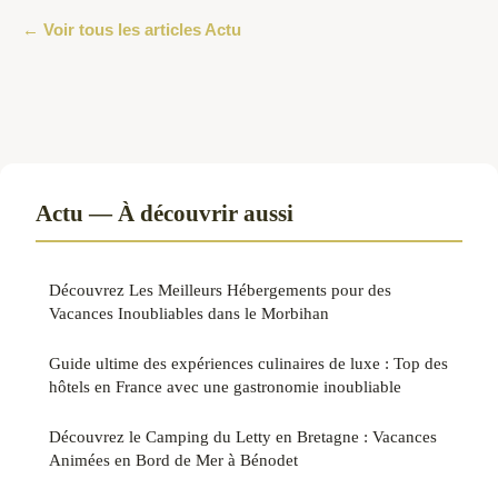
← Voir tous les articles Actu
Actu — À découvrir aussi
Découvrez Les Meilleurs Hébergements pour des
Vacances Inoubliables dans le Morbihan
Guide ultime des expériences culinaires de luxe : Top des
hôtels en France avec une gastronomie inoubliable
Découvrez le Camping du Letty en Bretagne : Vacances
Animées en Bord de Mer à Bénodet