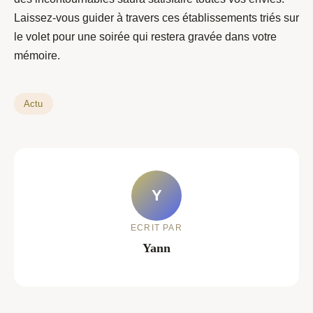
Laissez-vous guider à travers ces établissements triés sur
le volet pour une soirée qui restera gravée dans votre
mémoire.
Actu
Y
ECRIT PAR
Yann