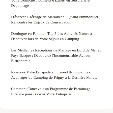
Votre Domicile : Conseils d'Expert en Serrurerie et
Dépannage
Préserver l'Héritage de Marrakech : Quand l'Immobilier
Rencontre les Enjeux de Conservation
Dordogne en Famille : Top 5 des Activités Nature à
Découvrir lors de Votre Séjour en Camping
Les Meilleures Réceptions de Mariage en Bord de Mer au
Pays Basque : Découvrez l'Incontournable Aviron
Bistronomie
Réservez Votre Escapade en Loire-Atlantique: Les
Avantages du Camping de Prigny à la Dernière Minute
Comment Concevoir un Programme de Parrainage
Efficace pour Booster Votre Entreprise