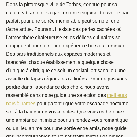
Dans la pittoresque ville de Tarbes, connue pour sa
culture vibrante et sa gastronomie exquise, trouver le bar
parfait pour une soirée mémorable peut sembler une
tâche ardue. Pourtant, il existe des perles cachées où
l'atmosphère chaleureuse et les délices culinaires se
conjuguent pour offrir une expérience hors du commun.
Des bars traditionnels aux espaces modernes et
branchés, chaque établissement a quelque chose
d'unique à offrir, que ce soit un cocktail artisanal ou une
assiette de tapas régionales raffinées. Pour ne pas vous
perdre dans l'abondance des choix, nous avons
rassemblé dans notre guide une sélection des
meilleurs
bars à Tarbes
pour garantir que votre escapade nocturne
soit à la hauteur de vos attentes. Que vous recherchiez
une ambiance intimiste pour un rendez-vous romantique
ou un lieu animé pour une sortie entre amis, notre guide
des incontournables saura satisfaire toutes vos envies.