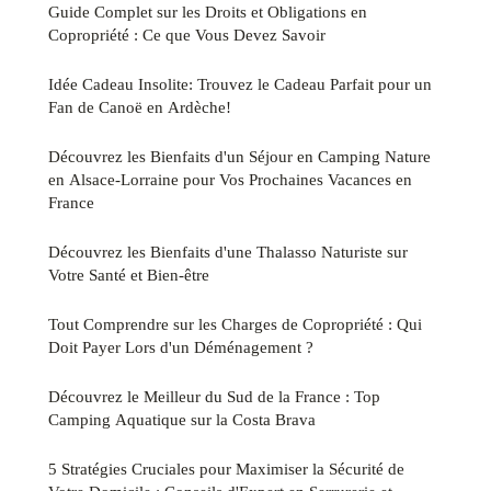
Guide Complet sur les Droits et Obligations en
Copropriété : Ce que Vous Devez Savoir
Idée Cadeau Insolite: Trouvez le Cadeau Parfait pour un
Fan de Canoë en Ardèche!
Découvrez les Bienfaits d'un Séjour en Camping Nature
en Alsace-Lorraine pour Vos Prochaines Vacances en
France
Découvrez les Bienfaits d'une Thalasso Naturiste sur
Votre Santé et Bien-être
Tout Comprendre sur les Charges de Copropriété : Qui
Doit Payer Lors d'un Déménagement ?
Découvrez le Meilleur du Sud de la France : Top
Camping Aquatique sur la Costa Brava
5 Stratégies Cruciales pour Maximiser la Sécurité de