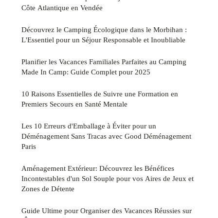
Côte Atlantique en Vendée
Découvrez le Camping Écologique dans le Morbihan :
L'Essentiel pour un Séjour Responsable et Inoubliable
Planifier les Vacances Familiales Parfaites au Camping
Made In Camp: Guide Complet pour 2025
10 Raisons Essentielles de Suivre une Formation en
Premiers Secours en Santé Mentale
Les 10 Erreurs d'Emballage à Éviter pour un
Déménagement Sans Tracas avec Good Déménagement
Paris
Aménagement Extérieur: Découvrez les Bénéfices
Incontestables d'un Sol Souple pour vos Aires de Jeux et
Zones de Détente
Guide Ultime pour Organiser des Vacances Réussies sur