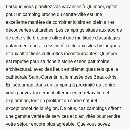
Lorsque vous planifiez vos vacances à Quimper, opter
pour un camping proche du centre-ville est une
excellente manière de combiner loisirs en plein air et
découvertes culturelles. Les campings situés aux abords
de cette ville bretonne offrent une multitude d'avantages,
notamment une accessibilité facile aux sites historiques
et aux attractions culturelles incontournables. Quimper
est réputée pour sa riche histoire et son patrimoine
architectural, avec des lieux emblématiques tels que la
cathédrale Saint-Corentin et le musée des Beaux-Arts.
En séjournant dans un camping à proximité du centre,
vous pouvez facilement alterner entre relaxation et
exploration, tout en profitant du cadre naturel
exceptionnel de la région. De plus, ces campings offrent
une gamme variée de services et d'activités pour rendre
votre séjour encore plus agréable. Que vous soyez