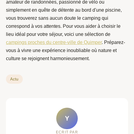
amateur de randonnées, passionné de vélo ou
simplement en quête de détente au bord d'une piscine,
vous trouverez sans aucun doute le camping qui
correspond à vos attentes. Pour vous aider à choisir le
lieu idéal pour votre séjour, voici une sélection de
campings proches du centre-ville de Quimper
. Préparez-
vous à vivre une expérience inoubliable où nature et
culture se rejoignent harmonieusement.
Actu
Y
ECRIT PAR