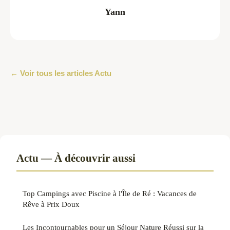
Yann
← Voir tous les articles Actu
Actu — À découvrir aussi
Top Campings avec Piscine à l'Île de Ré : Vacances de
Rêve à Prix Doux
Les Incontournables pour un Séjour Nature Réussi sur la